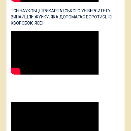
ТСН:НАУКОВЦІ ПРИКАРПАТСЬКОГО УНІВЕРСИТЕТУ
ВИНАЙШЛИ ЖУЙКУ, ЯКА ДОПОМАГАЄ БОРОТИСЬ ІЗ
ХВОРОБОЮ ЯСЕН