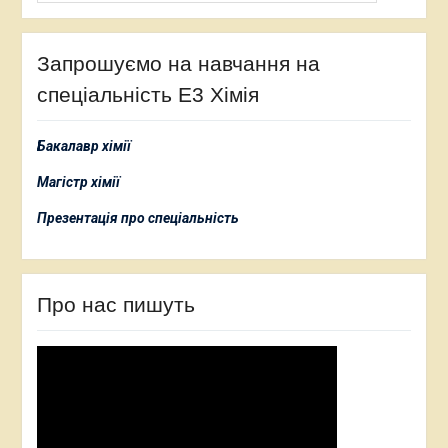
Запрошуємо на навчання на
спеціальність Е3 Хімія
Бакалавр хімії
Магістр хімії
Презентація про спеціальність
Про нас пишуть