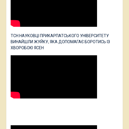
ТСН:НАУКОВЦІ ПРИКАРПАТСЬКОГО УНІВЕРСИТЕТУ
ВИНАЙШЛИ ЖУЙКУ, ЯКА ДОПОМАГАЄ БОРОТИСЬ ІЗ
ХВОРОБОЮ ЯСЕН