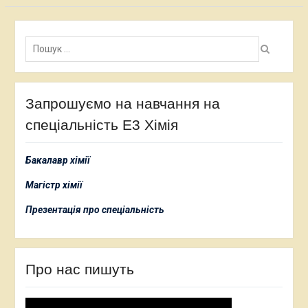
Пошук:
Запрошуємо на навчання на
спеціальність Е3 Хімія
Бакалавр хімії
Магістр хімії
Презентація про спеціальність
Про нас пишуть