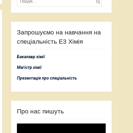
Запрошуємо на навчання на
спеціальність Е3 Хімія
Бакалавр хімії
Магістр хімії
Презентація про спеціальність
Про нас пишуть