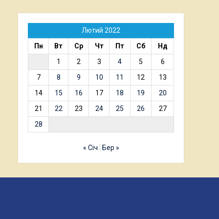
Лютий 2022
Пн
Вт
Ср
Чт
Пт
Сб
Нд
1
2
3
4
5
6
7
8
9
10
11
12
13
14
15
16
17
18
19
20
21
22
23
24
25
26
27
28
« Січ
Бер »