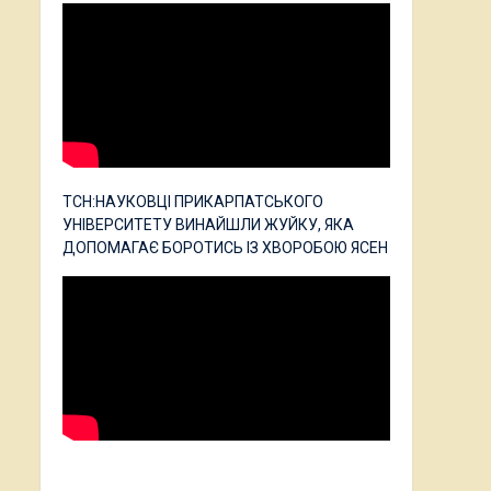
ТСН:НАУКОВЦІ ПРИКАРПАТСЬКОГО
УНІВЕРСИТЕТУ ВИНАЙШЛИ ЖУЙКУ, ЯКА
ДОПОМАГАЄ БОРОТИСЬ ІЗ ХВОРОБОЮ ЯСЕН