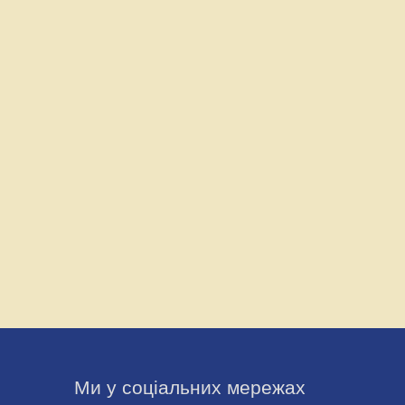
Ми у соціальних мережах