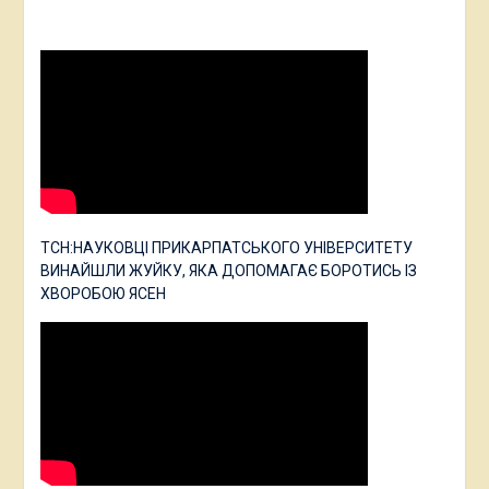
ТСН:НАУКОВЦІ ПРИКАРПАТСЬКОГО УНІВЕРСИТЕТУ
ВИНАЙШЛИ ЖУЙКУ, ЯКА ДОПОМАГАЄ БОРОТИСЬ ІЗ
ХВОРОБОЮ ЯСЕН