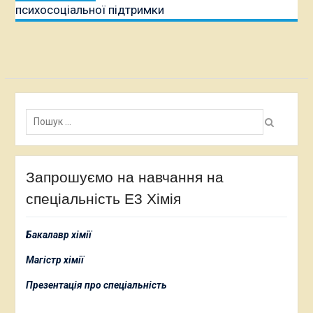
психосоціальної підтримки
Пошук:
Запрошуємо на навчання на
спеціальність Е3 Хімія
Бакалавр хімії
Магістр хімії
Презентація про спеціальність