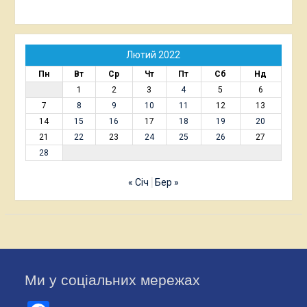
Лютий 2022
Пн
Вт
Ср
Чт
Пт
Сб
Нд
1
2
3
4
5
6
7
8
9
10
11
12
13
14
15
16
17
18
19
20
21
22
23
24
25
26
27
28
« Січ
Бер »
Ми у соціальних мережах