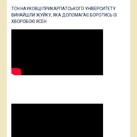
ТСН:НАУКОВЦІ ПРИКАРПАТСЬКОГО УНІВЕРСИТЕТУ
ВИНАЙШЛИ ЖУЙКУ, ЯКА ДОПОМАГАЄ БОРОТИСЬ ІЗ
ХВОРОБОЮ ЯСЕН