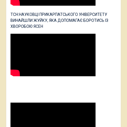
ТСН:НАУКОВЦІ ПРИКАРПАТСЬКОГО УНІВЕРСИТЕТУ
ВИНАЙШЛИ ЖУЙКУ, ЯКА ДОПОМАГАЄ БОРОТИСЬ ІЗ
ХВОРОБОЮ ЯСЕН