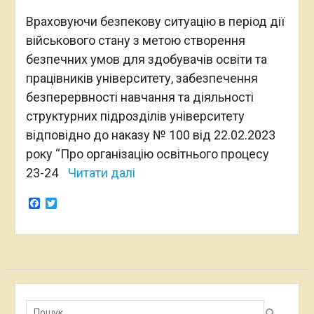
Враховуючи безпекову ситуацію в період дії
військового стану з метою створення
безпечних умов для здобувачів освіти та
працівників університету, забезпечення
безперервності навчання та діяльності
структурних підрозділів університету
відповідно до наказу № 100 від 22.02.2023
року “Про організацію освітнього процесу
23-24
Читати далі
Facebook
Twitter
Пошук: