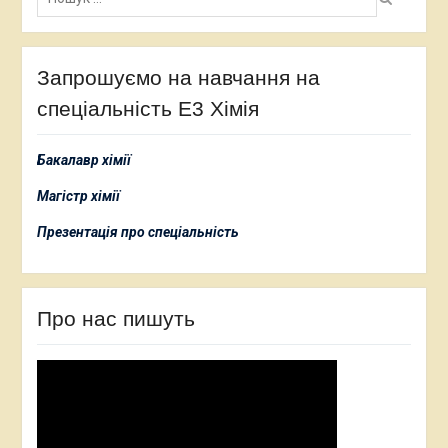
Запрошуємо на навчання на
спеціальність Е3 Хімія
Бакалавр хімії
Магістр хімії
Презентація про спеціальність
Про нас пишуть