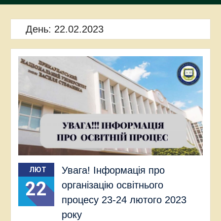
День:
22.02.2023
Увага! Інформація про
ЛЮТ
22
організацію освітнього
процесу 23-24 лютого 2023
року