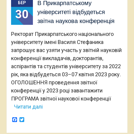
В Прикарпатському
БЕР
30
університеті відбудеться
звітна наукова конференція
Ректорат Прикарпатського національного
університету імені Василя Стефаника
запрошує вас узяти участь у звітній науковій
конференції викладачів, докторантів,
аспірантів та студентів університету за 2022
рік, яка відбудеться 03–07 квітня 2023 року.
ОГОЛОШЕННЯ проведення звітної
конференції у 2023 році завантажити
ПРОГРАМА звітної наукової конференції
Читати далі
Facebook
Twitter