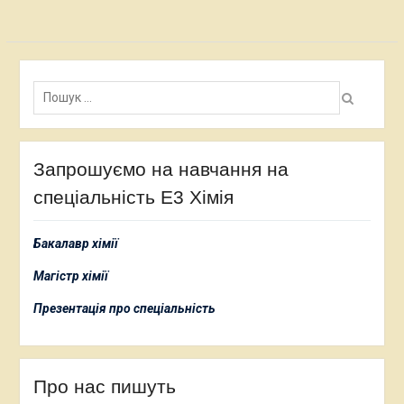
Пошук:
Запрошуємо на навчання на
спеціальність Е3 Хімія
Бакалавр хімії
Магістр хімії
Презентація про спеціальність
Про нас пишуть