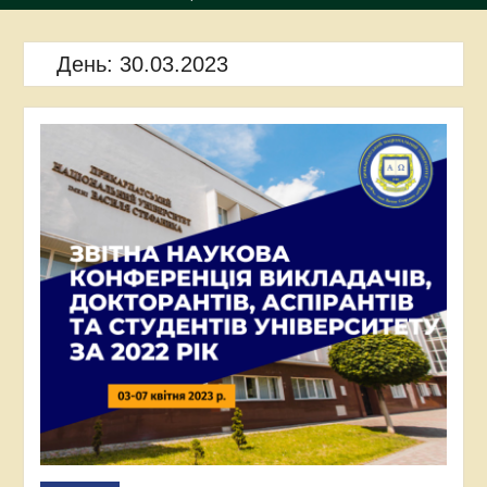
День:
30.03.2023