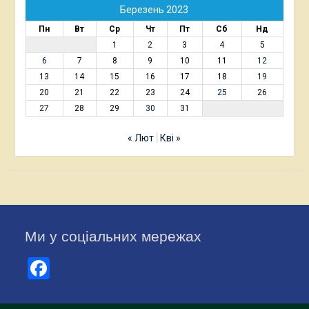
Березень 2023
Пн
Вт
Ср
Чт
Пт
Сб
Нд
1
2
3
4
5
6
7
8
9
10
11
12
13
14
15
16
17
18
19
20
21
22
23
24
25
26
27
28
29
30
31
« Лют
Кві »
Ми у соціальних мережах
Facebook