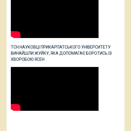
ТСН:НАУКОВЦІ ПРИКАРПАТСЬКОГО УНІВЕРСИТЕТУ
ВИНАЙШЛИ ЖУЙКУ, ЯКА ДОПОМАГАЄ БОРОТИСЬ ІЗ
ХВОРОБОЮ ЯСЕН