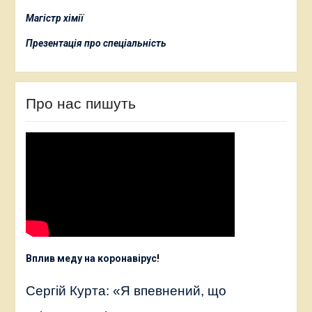
Магістр хімії
Презентація про спеціальність
Про нас пишуть
Вплив меду на коронавірус
!
Сергій Курта: «Я впевнений, що