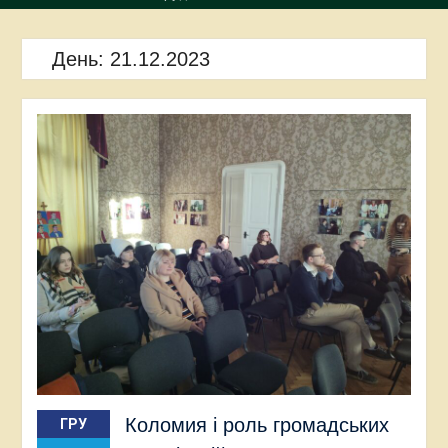
День:
21.12.2023
Коломия і роль громадських
ГРУ