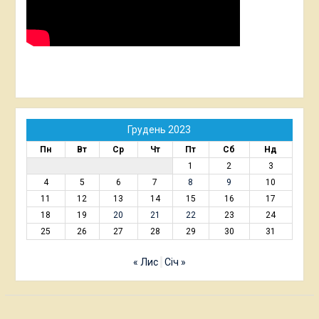
Грудень 2023
Пн
Вт
Ср
Чт
Пт
Сб
Нд
1
2
3
4
5
6
7
8
9
10
11
12
13
14
15
16
17
18
19
20
21
22
23
24
25
26
27
28
29
30
31
« Лис
Січ »