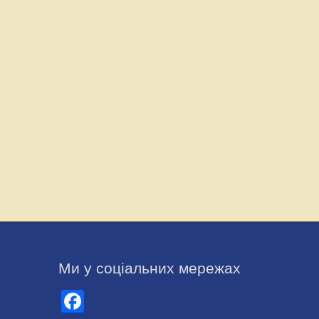
Ми у соціальних мережах
Facebook