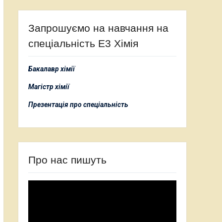
Запрошуємо на навчання на
спеціальність Е3 Хімія
Бакалавр хімії
Магістр хімії
Презентація про спеціальність
Про нас пишуть