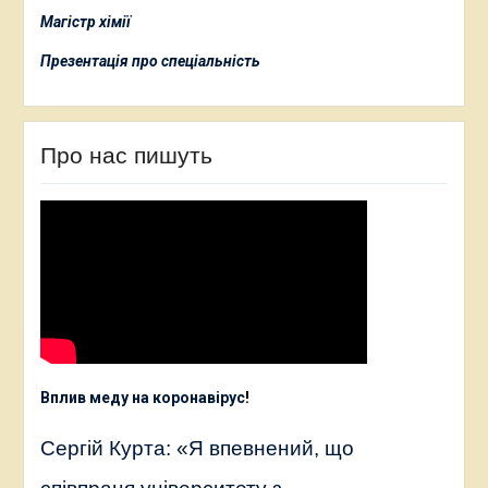
Магістр хімії
Презентація про спеціальність
Про нас пишуть
Вплив меду на коронавірус
!
Сергій Курта: «Я впевнений, що