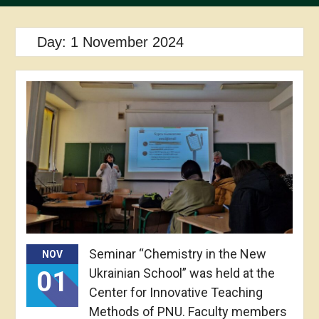
Day:
1 November 2024
Seminar “Chemistry in the New
NOV
Ukrainian School” was held at the
01
Center for Innovative Teaching
Methods of PNU. Faculty members